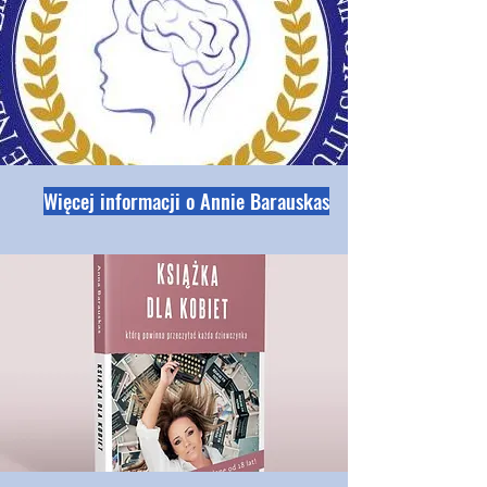
Więcej informacji o Annie Barauskas